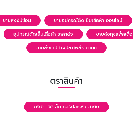
ขายส่งซิปซ่อน
ขายอุปกรณ์ตัดเย็บเสื้อผ้า ออนไลน์
อุปกรณ์ตัดเย็บเสื้อผ้า ราคาส่ง
ขายส่งถุงแพ็คเสื้อ
ขายส่งเทปก้างปลาโพลีราคาถูก
ตราสินค้า
บริษัท บีดีเอ็น คอร์ปอเรชั่น จำกัด