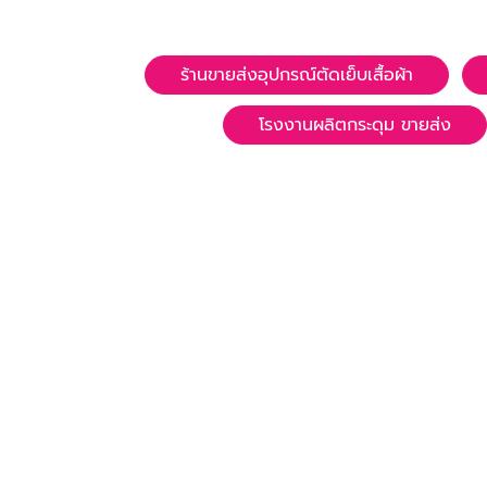
ร้านขายส่งอุปกรณ์ตัดเย็บเสื้อผ้า
โรงงานผลิตกระดุม ขายส่ง