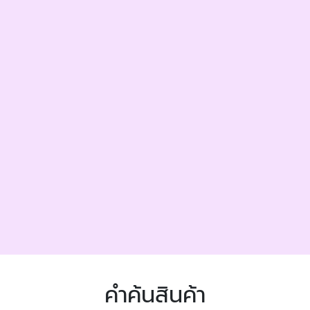
คำค้นสินค้า