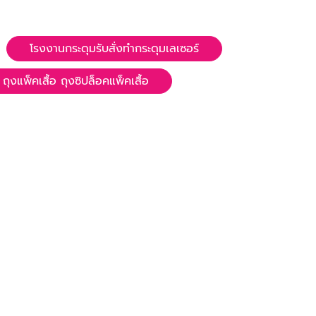
โรงงานกระดุมรับสั่งทำกระดุมเลเซอร์
 ถุงแพ็คเสื้อ ถุงซิปล็อคแพ็คเสื้อ