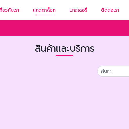
กี่ยวกับเรา
แคตตาล็อก
แกลเลอรี่
ติดต่อเรา
สินค้าและบริการ