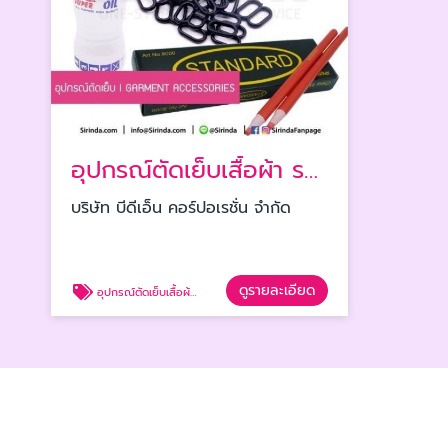
อุปกรณ์ตัดเย็บเสื้อผ้า ราคาส่ง
บริษัท บีดีเอ็น คอร์ปอเรชั่น จำกัด
ดูรายละเอียด
อุปกรณ์ตัดเย็บเสื้อผ้า ราคาส่ง