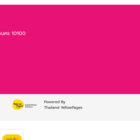
านคร 10100
Powered By
Thailand YellowPages
ยอมรับ